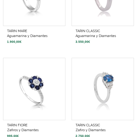
TARIN MARE
TARIN CLASSIC
Aguamarina y Diamantes
Aguamarina y Diamantes
1.900,00
€
3.550,00
€
TARIN FIORE
TARIN CLASSIC
Zafiros y Diamantes
Zafiro y Diamantes
995,00
€
2.750,00
€