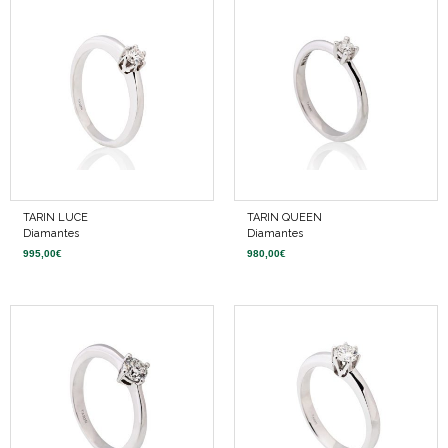
TARIN LUCE
TARIN QUEEN
Diamantes
Diamantes
995,00
€
980,00
€