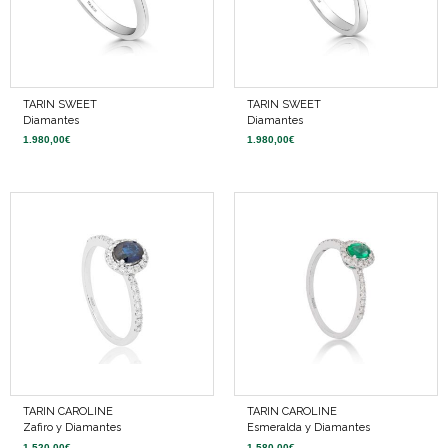
TARIN SWEET
TARIN SWEET
Diamantes
Diamantes
1.980,00
€
1.980,00
€
TARIN CAROLINE
TARIN CAROLINE
Zafiro y Diamantes
Esmeralda y Diamantes
1.520,00
€
1.580,00
€