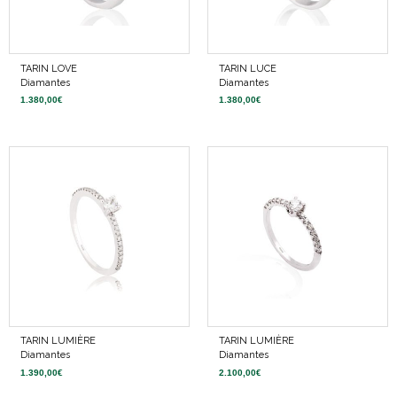
TARIN LOVE
TARIN LUCE
Diamantes
Diamantes
1.380,00
€
1.380,00
€
TARIN LUMIÈRE
TARIN LUMIÈRE
Diamantes
Diamantes
1.390,00
€
2.100,00
€