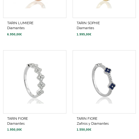
TARIN LUMIERE
TARIN SOPHIE
Diamantes
Diamantes
6.950,00
€
1.995,00
€
TARIN FIORE
TARIN FIORE
Diamantes
Zafiros y Diamantes
1.950,00
€
1.550,00
€