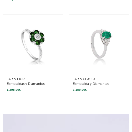
TARIN FIORE
TARIN CLASSIC
Esmeraldas y Diamantes
Esmeralda y Diamantes
1.295,00
€
3.150,00
€