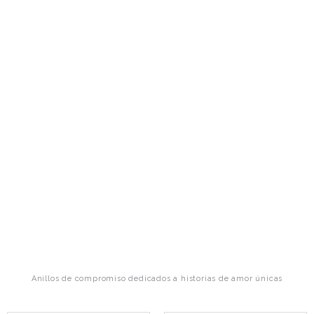
Anillos de compromiso dedicados a historias de amor únicas