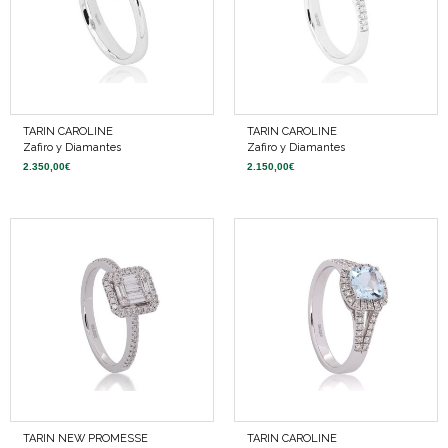
TARIN CAROLINE
TARIN CAROLINE
Zafiro y Diamantes
Zafiro y Diamantes
2.350,00
€
2.150,00
€
TARIN NEW PROMESSE
TARIN CAROLINE
Diamantes
Aguamarina y Diamantes