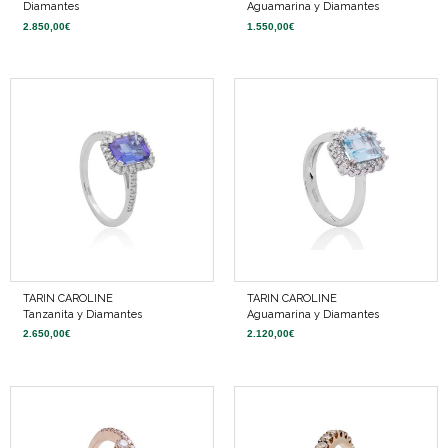
2.850,00
€
1.550,00
€
TARIN CAROLINE
TARIN CAROLINE
Tanzanita y Diamantes
Aguamarina y Diamantes
2.650,00
€
2.120,00
€