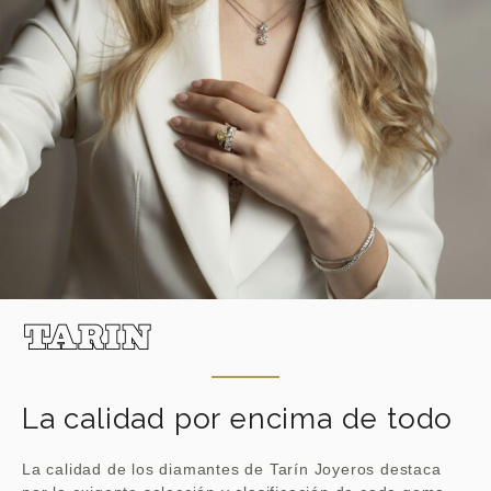
La calidad por encima de todo
La calidad de los diamantes de Tarín Joyeros destaca
por la exigente selección y clasificación de cada gema
siguiendo los estándares más rigurosos y certificados