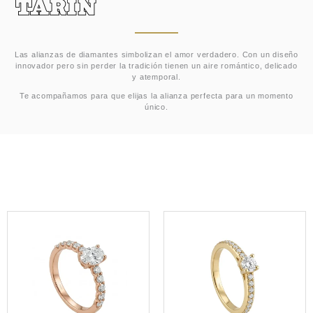
Las alianzas de diamantes simbolizan el amor verdadero. Con un diseño
innovador pero sin perder la tradición tienen un aire romántico, delicado
y atemporal.
Te acompañamos para que elijas la alianza perfecta para un momento
único.