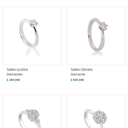
TARIN QUEEN
TARIN CROWN
Diamantes
Diamante
2.180,00
€
2.925,00
€