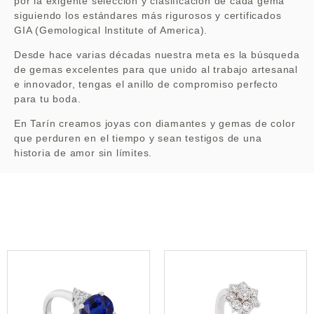
GIA (Gemological Institute of America).
Desde hace varias décadas nuestra meta es la búsqueda
de gemas excelentes para que unido al trabajo artesanal
e innovador, tengas el anillo de compromiso perfecto
para tu boda.
En Tarín creamos joyas con diamantes y gemas de color
que perduren en el tiempo y sean testigos de una
historia de amor sin límites.