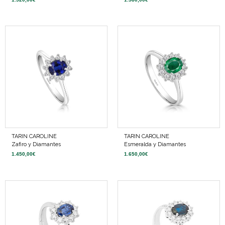
TARIN CAROLINE
TARIN CAROLINE
Zafiro y Diamantes
Esmeralda y Diamantes
1.450,00
€
1.650,00
€