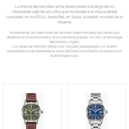
La historia de Hamilton se ha desarrollado a lo largo de un
interesante viaje de 120 años que ha llevado a la marca desde
Lancaster, en los EEUU, hasta Biel, en Suiza, la capital mundial de la
relojería.
Actualmente, las colecciones de Hamilton están formadas por piezas que
destacan en diversos ámbitos: el mundo de la aviación, el cine y la tecnología
electrónica y digital.
Los relojes de Hamilton tienen una marcada personalidad y un diseño
extraordinario que representa la unión del tradicional Espíritu Americano con
la tecnología suiza.