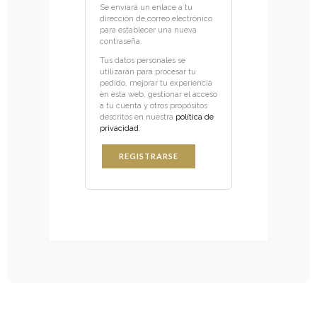
Se enviará un enlace a tu
dirección de correo electrónico
para establecer una nueva
contraseña.
Tus datos personales se
utilizarán para procesar tu
pedido, mejorar tu experiencia
en esta web, gestionar el acceso
a tu cuenta y otros propósitos
descritos en nuestra
política de
privacidad
.
REGISTRARSE