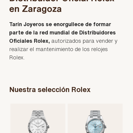
en Zaragoza
Tarín Joyeros se enorgullece de formar
parte de la red mundial de Distribuidores
Oficiales Rolex,
autorizados para vender y
realizar el mantenimiento de los relojes
Rolex.
Nuestra selección Rolex