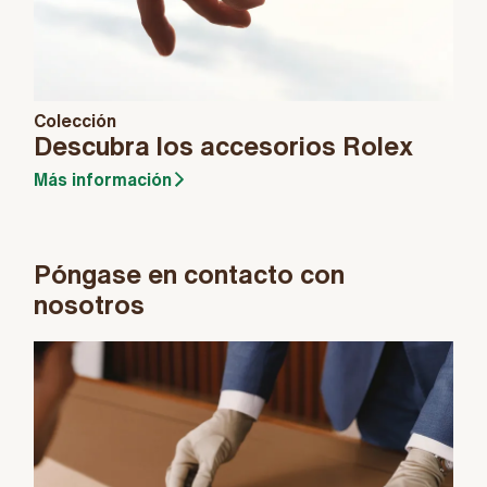
Colección
Descubra los accesorios Rolex
Más información
Póngase en contacto con
nosotros