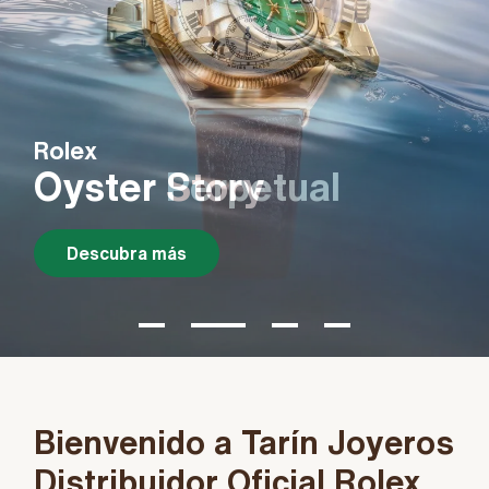
Rolex
Oyster Story
Descubra más
Bienvenido a Tarín Joyeros
Distribuidor Oficial Rolex