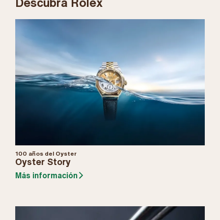
Descubra Rolex
100 años del Oyster
Oyster Story
Más información