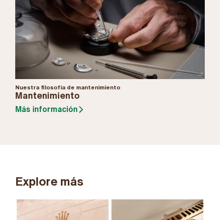
Nuestra filosofía de mantenimiento
Mantenimiento
Más información
Explore más