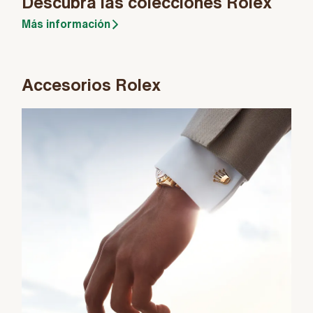
Descubra las colecciones Rolex
Más información
Accesorios Rolex