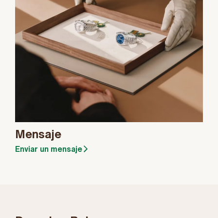
Mensaje
Enviar un mensaje