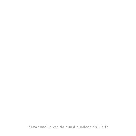
Piezas exclusivas de nuestra colección Rialto