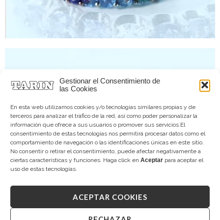
Gestionar el Consentimiento de
las Cookies
En esta web utilizamos cookies y/o tecnologías similares propias y de
terceros para analizar el tráfico de la red, así como poder personalizar la
información que ofrece a sus usuarios o promover sus servicios.El
consentimiento de estas tecnologías nos permitirá procesar datos como el
comportamiento de navegación o las identificaciones únicas en este sitio.
No consentir o retirar el consentimiento, puede afectar negativamente a
ciertas características y funciones. Haga click en
Aceptar
para aceptar el
uso de estas tecnologías.
ACEPTAR COOKIES
RECHAZAR