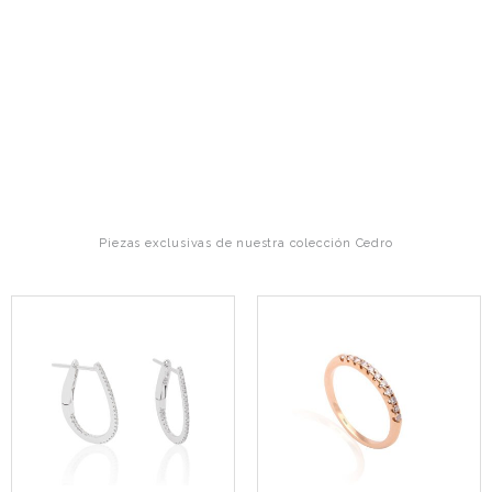
Piezas exclusivas de nuestra colección Cedro