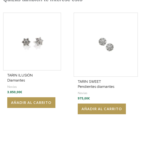
TARIN ILUSIÓN
Diamantes
TARIN SWEET
Pendientes diamantes
Novias
3.850,00
€
Novias
975,00
€
AÑADIR AL CARRITO
AÑADIR AL CARRITO