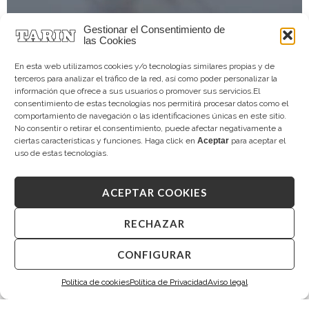
Gestionar el Consentimiento de
las Cookies
En esta web utilizamos cookies y/o tecnologías similares propias y de
terceros para analizar el tráfico de la red, así como poder personalizar la
información que ofrece a sus usuarios o promover sus servicios.El
consentimiento de estas tecnologías nos permitirá procesar datos como el
comportamiento de navegación o las identificaciones únicas en este sitio.
No consentir o retirar el consentimiento, puede afectar negativamente a
ciertas características y funciones. Haga click en
Aceptar
para aceptar el
uso de estas tecnologías.
ACEPTAR COOKIES
RECHAZAR
CONFIGURAR
Política de cookies
Política de Privacidad
Aviso legal