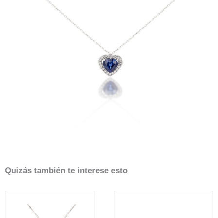
Quizás también te interese esto