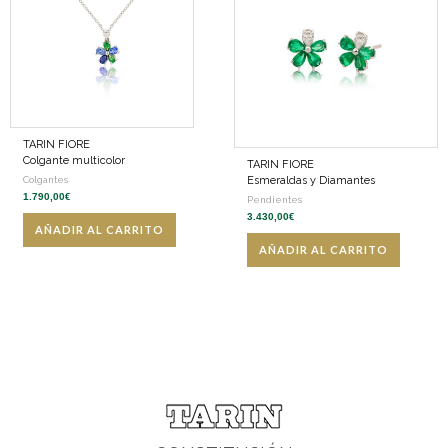
TARIN FIORE
Colgante multicolor
TARIN FIORE
Esmeraldas y Diamantes
Colgantes
1.790,00
€
Pendientes
3.430,00
€
AÑADIR AL CARRITO
AÑADIR AL CARRITO