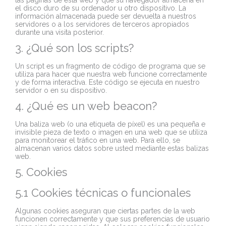
el disco duro de su ordenador u otro dispositivo. La
información almacenada puede ser devuelta a nuestros
servidores o a los servidores de terceros apropiados
durante una visita posterior.
3. ¿Qué son los scripts?
Un script es un fragmento de código de programa que se
utiliza para hacer que nuestra web funcione correctamente
y de forma interactiva. Este código se ejecuta en nuestro
servidor o en su dispositivo.
4. ¿Qué es un web beacon?
Una baliza web (o una etiqueta de píxel) es una pequeña e
invisible pieza de texto o imagen en una web que se utiliza
para monitorear el tráfico en una web. Para ello, se
almacenan varios datos sobre usted mediante estas balizas
web.
5. Cookies
5.1 Cookies técnicas o funcionales
Algunas cookies aseguran que ciertas partes de la web
funcionen correctamente y que sus preferencias de usuario