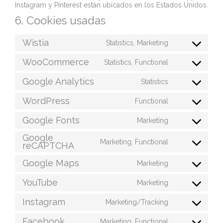
Instagram y Pinterest están ubicados en los Estados Unidos.
6. Cookies usadas
Wistia
Statistics, Marketing
WooCommerce
Statistics, Functional
Google Analytics
Statistics
WordPress
Functional
Google Fonts
Marketing
Google
Marketing, Functional
reCAPTCHA
Google Maps
Marketing
YouTube
Marketing
Instagram
Marketing/Tracking
Facebook
Marketing, Functional