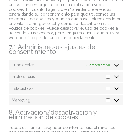
una ventana emergente con una explicación sobre las
cookies. En cuanto haga clic en "Guardar preferencias",
estará dando su consentimiento para que utilicemos las
categorías de cookies y plugins que haya seleccionado en
la ventana emergente, tal y como se describe en esta
Política de cookies. Puede desactivar el uso de cookies a
través de su navegador, pero tenga en cuenta que nuestra
web podría dejar de funcionar correctamente.
7.1 Administre sus ajustes de
consentimiento
Funcionales
Siempre activo
Preferencias
Estadísticas
Marketing
8. Activación/desactivación y
eliminación de cookies
Puede utilizar su navegador de internet para eliminar las