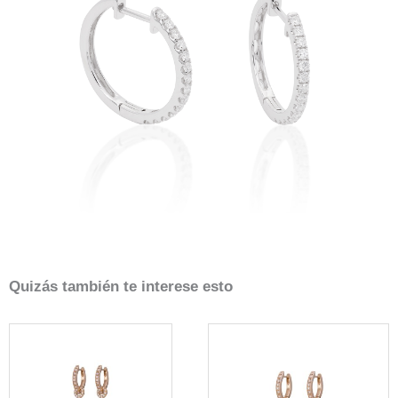
Quizás también te interese esto