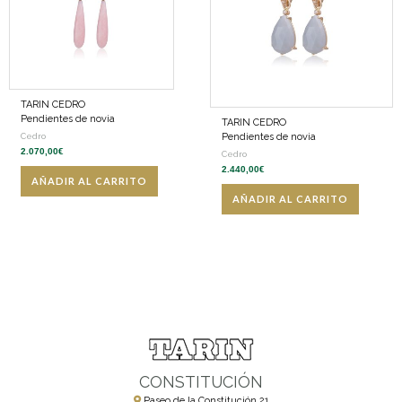
TARIN CEDRO
Pendientes de novia
TARIN CEDRO
Pendientes de novia
Cedro
2.070,00
€
Cedro
2.440,00
€
AÑADIR AL CARRITO
AÑADIR AL CARRITO
CONSTITUCIÓN
Paseo de la Constitución 21