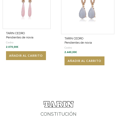
TARIN CEDRO
Pendientes de novia
TARIN CEDRO
Pendientes de novia
Cedro
2.070,00
€
Cedro
2.440,00
€
AÑADIR AL CARRITO
AÑADIR AL CARRITO
CONSTITUCIÓN