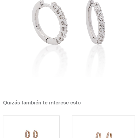
Quizás también te interese esto