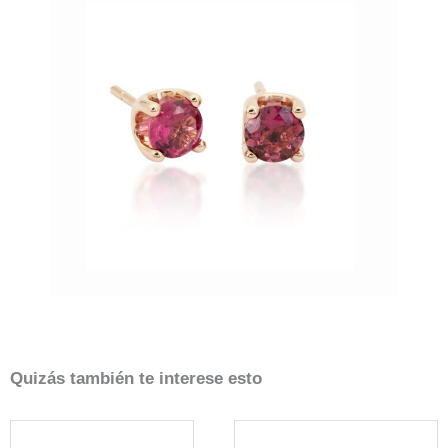
Quizás también te interese esto