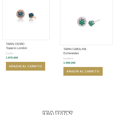
TARIN CEDRO
Topacio London
TARIN CAROLINE
Esmeraldas
Cedro
1.875,00
€
Caroline
1.590,00
€
AÑADIR AL CARRITO
AÑADIR AL CARRITO