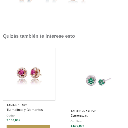
Quizás también te interese esto
TARIN CEDRO
Turmalinas y Diamantes
TARIN CAROLINE
Esmeraldas
Cedro
2.130,00
€
Caroline
1.590,00
€