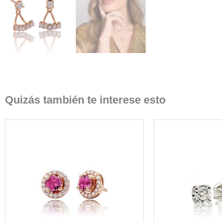
Quizás también te interese esto