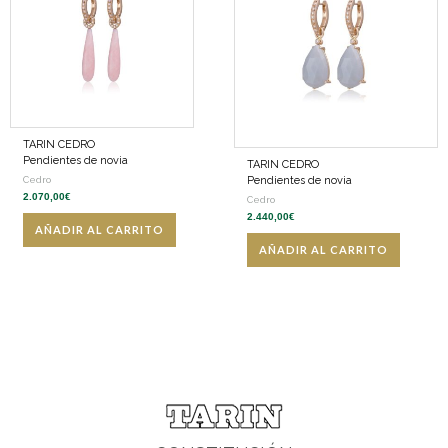
TARIN CEDRO
Pendientes de novia
TARIN CEDRO
Pendientes de novia
Cedro
2.070,00
€
Cedro
2.440,00
€
AÑADIR AL CARRITO
AÑADIR AL CARRITO