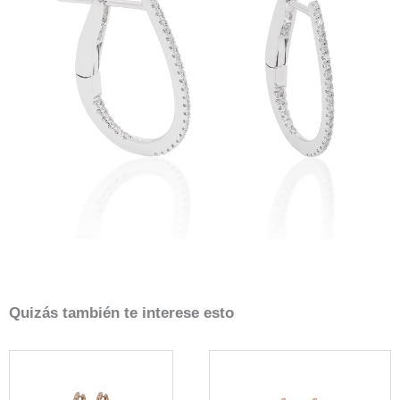
Quizás también te interese esto