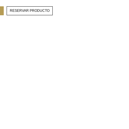
RESERVAR PRODUCTO