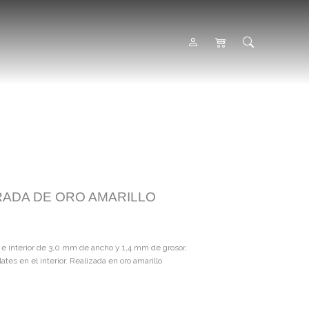
RADA DE ORO AMARILLO
 e interior de 3,0 mm de ancho y 1,4 mm de grosor,
ates en el interior. Realizada en oro amarillo