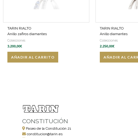
TARIN RIALTO
TARIN RIALTO
Anillo zafiros diamantes
Anillo diamantes
Colecciones
Colecciones
3.200,00
€
2.250,00
€
AÑADIR AL CARRITO
AÑADIR AL CAR
CONSTITUCIÓN
Paseo de la Constitución 21
constitucion@tarin.es