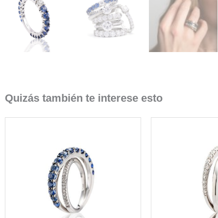
Quizás también te interese esto