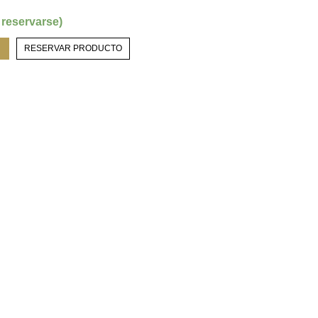
 reservarse)
RESERVAR PRODUCTO