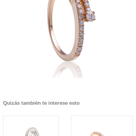
Quizás también te interese esto