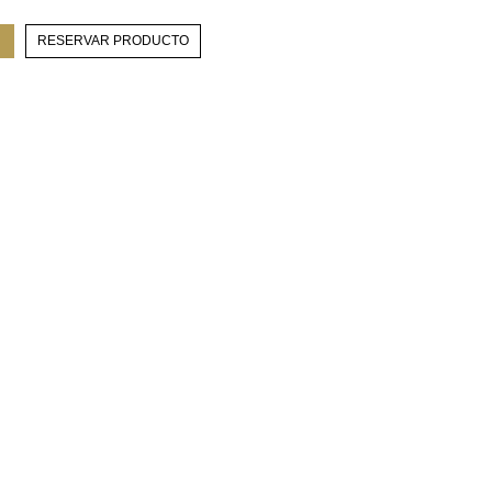
RESERVAR PRODUCTO