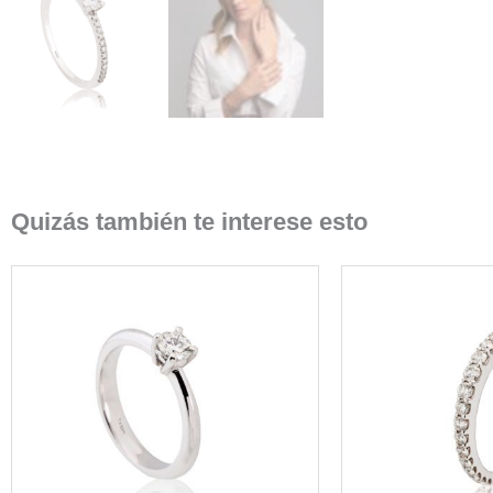
Quizás también te interese esto