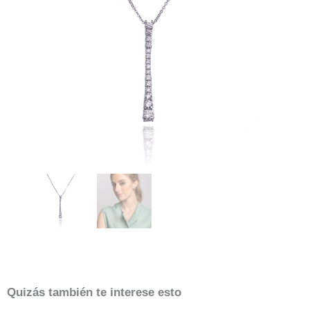
Quizás también te interese esto