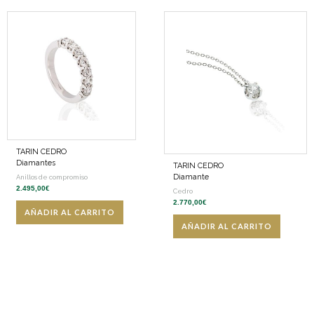
TARIN CEDRO
Diamantes
TARIN CEDRO
Diamante
Anillos de compromiso
2.495,00
€
Cedro
2.770,00
€
AÑADIR AL CARRITO
AÑADIR AL CARRITO