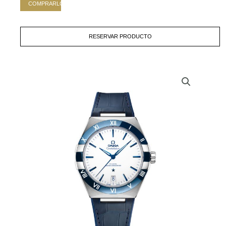
COMPRARLO
RESERVAR PRODUCTO