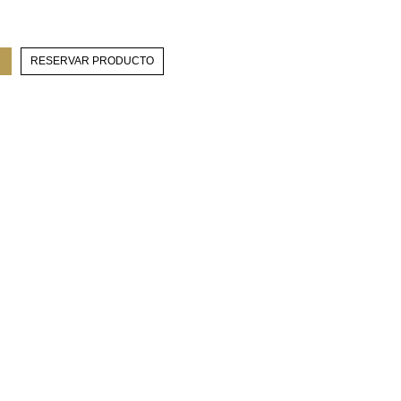
RESERVAR PRODUCTO