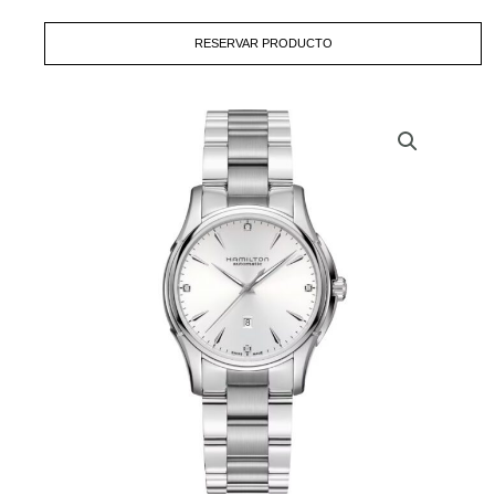
cantidad
RESERVAR PRODUCTO