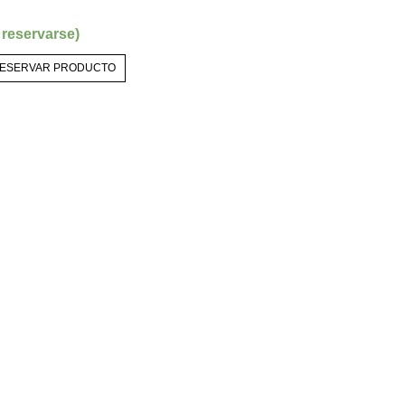
 reservarse)
ESERVAR PRODUCTO