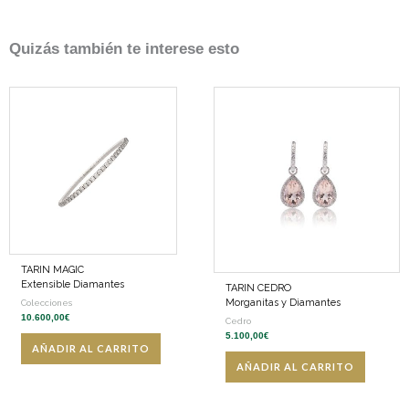
Quizás también te interese esto
TARIN MAGIC
Extensible Diamantes
TARIN CEDRO
Morganitas y Diamantes
Colecciones
10.600,00
€
Cedro
5.100,00
€
AÑADIR AL CARRITO
AÑADIR AL CARRITO