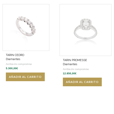
TARIN CEDRO
Diamantes
TARIN PROMESSE
Diamantes
Anillos de compromiso
5.300,00
€
Anillos de compromiso
12.850,00
€
AÑADIR AL CARRITO
AÑADIR AL CARRITO