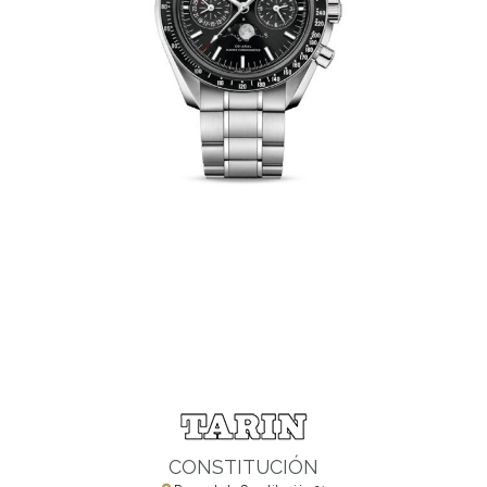
CONSTITUCIÓN