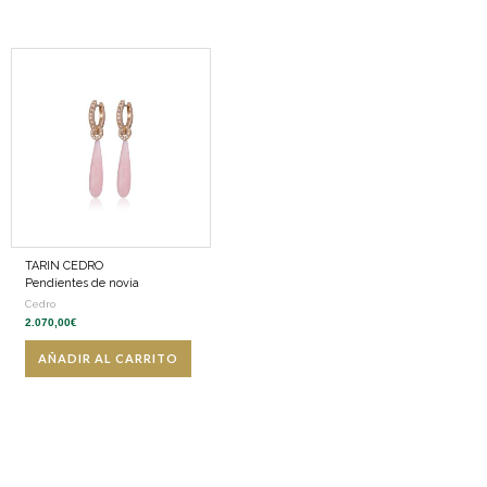
TARIN CEDRO
Pendientes de novia
Cedro
2.070,00
€
AÑADIR AL CARRITO