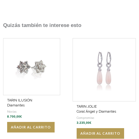
Quizás también te interese esto
TARIN ILUSIÓN
Diamantes
TARIN JOLIE
Coral Ángel y Diamantes
Novias
8.700,00
€
Compromiso
3.235,00
€
AÑADIR AL CARRITO
AÑADIR AL CARRITO