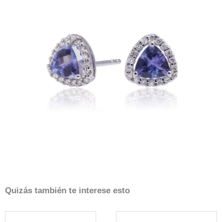
Quizás también te interese esto