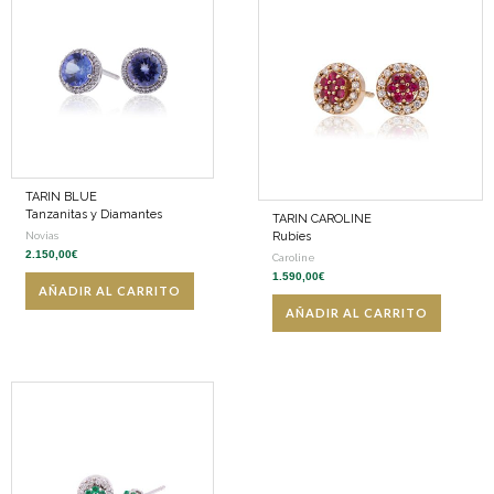
TARIN BLUE
Tanzanitas y Diamantes
TARIN CAROLINE
Rubíes
Novias
2.150,00
€
Caroline
1.590,00
€
AÑADIR AL CARRITO
AÑADIR AL CARRITO