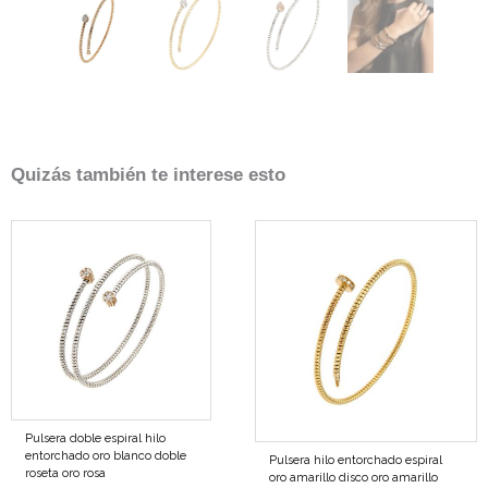
Quizás también te interese esto
Pulsera doble espiral hilo
entorchado oro blanco doble
Pulsera hilo entorchado espiral
roseta oro rosa
oro amarillo disco oro amarillo