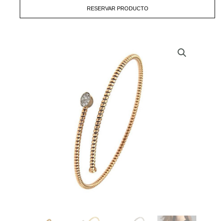
RESERVAR PRODUCTO