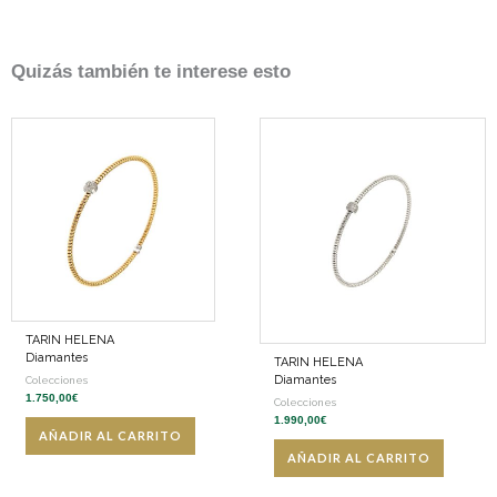
Quizás también te interese esto
TARIN HELENA
Diamantes
TARIN HELENA
Diamantes
Colecciones
1.750,00
€
Colecciones
1.990,00
€
AÑADIR AL CARRITO
AÑADIR AL CARRITO