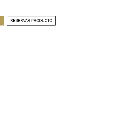
RESERVAR PRODUCTO