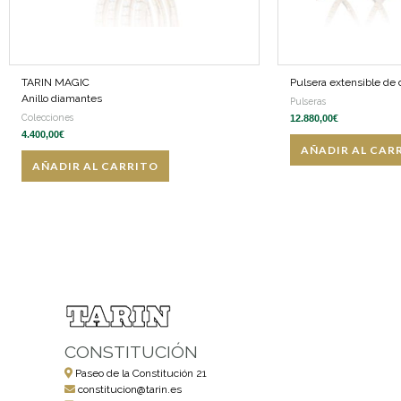
TARIN MAGIC
Pulsera extensible de
Anillo diamantes
Pulseras
Colecciones
12.880,00
€
4.400,00
€
AÑADIR AL CAR
AÑADIR AL CARRITO
CONSTITUCIÓN
Paseo de la Constitución 21
constitucion@tarin.es