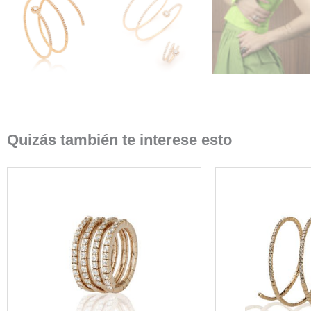
Quizás también te interese esto