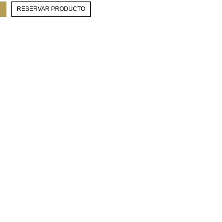
RESERVAR PRODUCTO