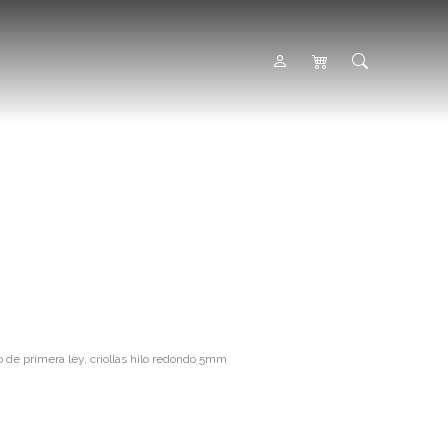
 de primera ley, criollas hilo redondo 5mm