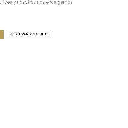
tu idea y nosotros nos encargamos
RESERVAR PRODUCTO