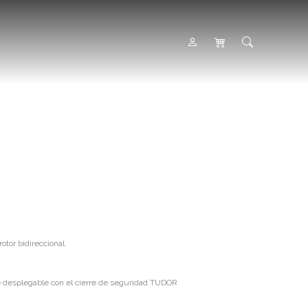
tor bidireccional
re desplegable con el cierre de seguridad TUDOR