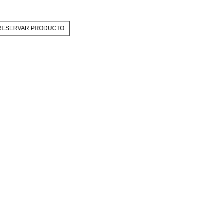
RESERVAR PRODUCTO