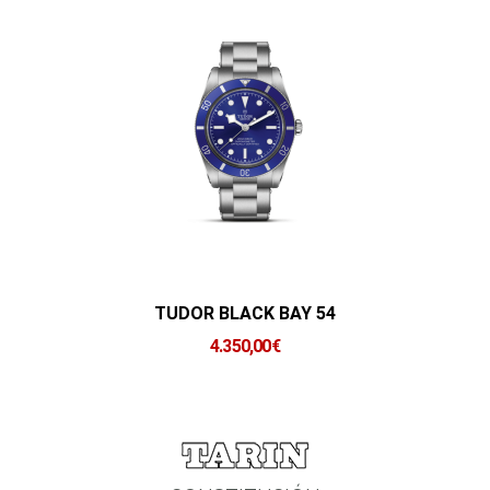
TUDOR BLACK BAY 54
4.350,00
€