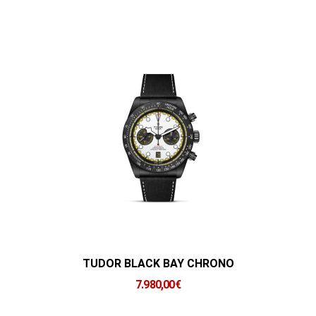
TUDOR BLACK BAY CHRONO
7.980,00
€