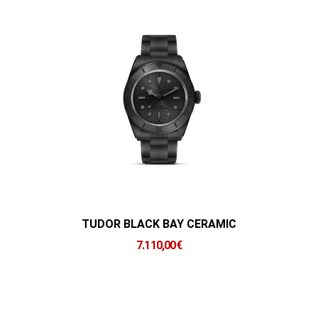
TUDOR BLACK BAY CERAMIC
7.110,00
€