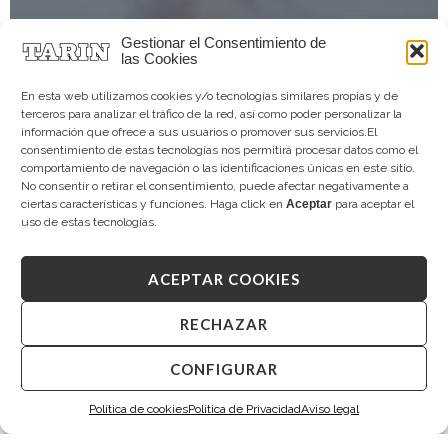
Gestionar el Consentimiento de
las Cookies
En esta web utilizamos cookies y/o tecnologías similares propias y de
terceros para analizar el tráfico de la red, así como poder personalizar la
información que ofrece a sus usuarios o promover sus servicios.El
consentimiento de estas tecnologías nos permitirá procesar datos como el
comportamiento de navegación o las identificaciones únicas en este sitio.
No consentir o retirar el consentimiento, puede afectar negativamente a
ciertas características y funciones. Haga click en
Aceptar
para aceptar el
uso de estas tecnologías.
ACEPTAR COOKIES
RECHAZAR
CONFIGURAR
Política de cookies
Política de Privacidad
Aviso legal