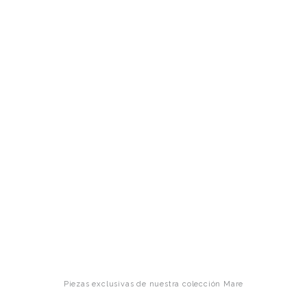
Piezas exclusivas de nuestra colección Mare