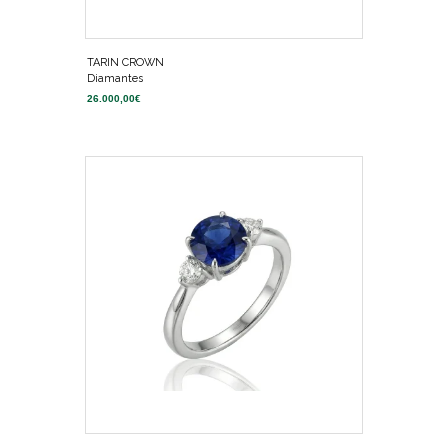
TARIN CROWN
Diamantes
26.000,00
€