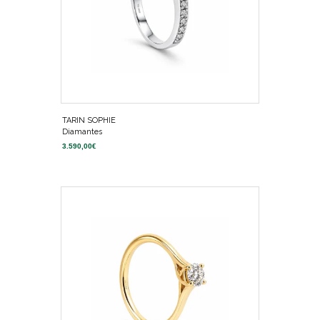
TARIN SOPHIE
Diamantes
3.590,00
€