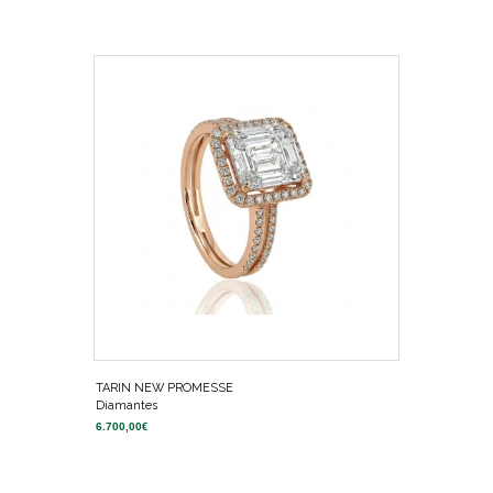
TARIN NEW PROMESSE
Diamantes
6.700,00
€