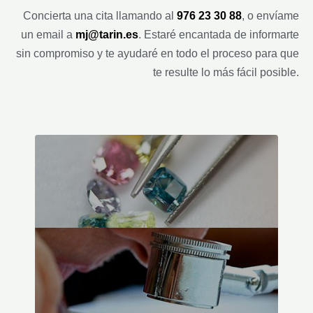
Concierta una cita llamando al
976 23 30 88
, o envíame
un email a
mj@tarin.es
. Estaré encantada de informarte
sin compromiso y te ayudaré en todo el proceso para que
te resulte lo más fácil posible.