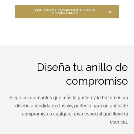
VER TODOS LOS PRODUCTOS DE
COMPROMISO
Diseña tu anillo de
compromiso
Elige los diamantes que más te gusten y te hacemos un
diseño a medida exclusivo, perfecto para un anillo de
compromiso o cualquier joya especial que lleve tu
esencia.