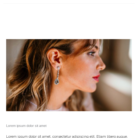
Lorem ipsum dolor sit amet
Lorem ipsum dolor sit amet, consectetur adipiscing elit. Etiam libero augue,