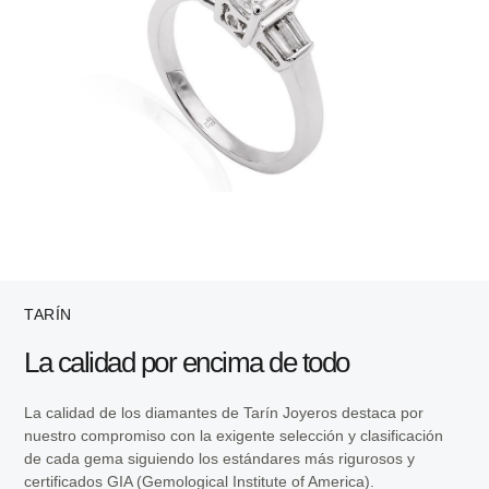
TARÍN
La calidad por encima de todo
La calidad de los diamantes de Tarín Joyeros destaca por
nuestro compromiso con la exigente selección y clasificación
de cada gema siguiendo los estándares más rigurosos y
certificados GIA (Gemological Institute of America).