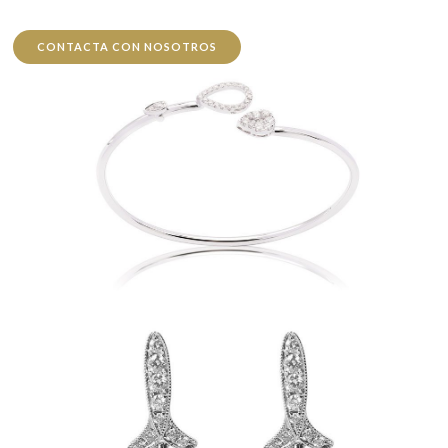
CONTACTA CON NOSOTROS