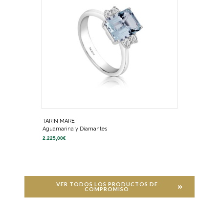
TARIN MARE
Aguamarina y Diamantes
2.225,00
€
VER TODOS LOS PRODUCTOS DE
COMPROMISO