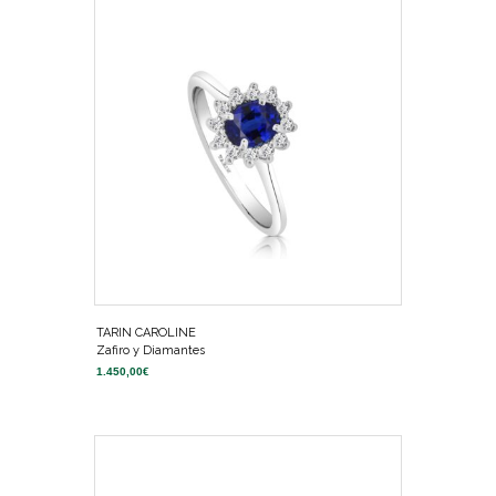
TARIN CAROLINE
Zafiro y Diamantes
1.450,00
€