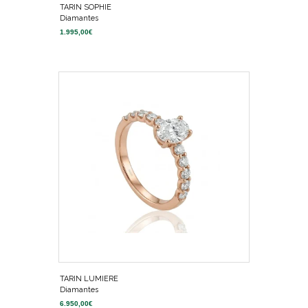
TARIN SOPHIE
Diamantes
1.995,00
€
TARIN LUMIERE
Diamantes
6.950,00
€