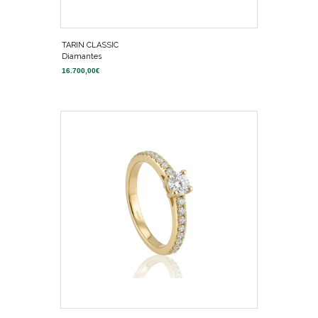
TARIN CLASSIC
Diamantes
16.700,00
€