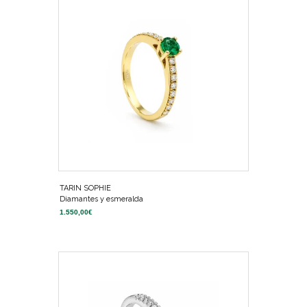
TARIN SOPHIE
Diamantes y esmeralda
1.550,00
€