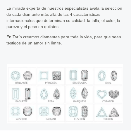
La mirada experta de nuestros especialistas avala la selección
de cada diamante más allá de las 4 características
internacionales que determinan su calidad: la talla, el color, la
pureza y el peso en quilates.
En Tarín creamos diamantes para toda la vida, para que sean
testigos de un amor sin límite.