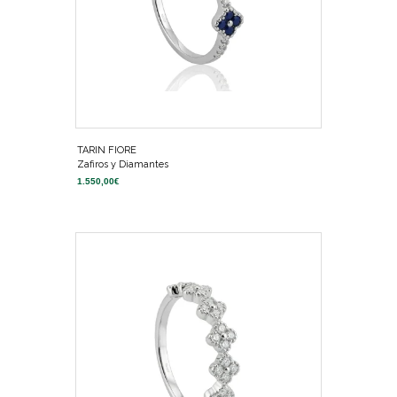
TARIN FIORE
Zafiros y Diamantes
1.550,00
€