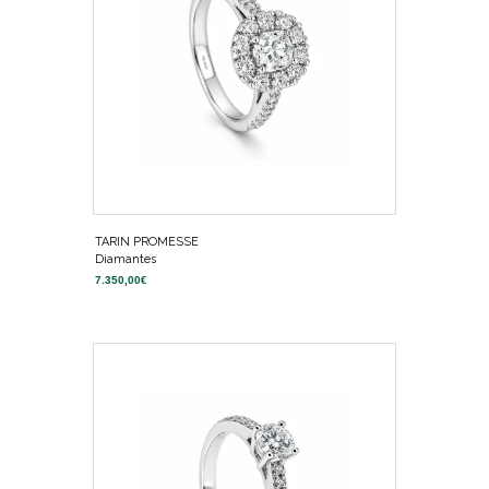
TARIN PROMESSE
Diamantes
7.350,00
€