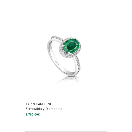
TARIN CAROLINE
Esmeralda y Diamantes
1.780,00
€