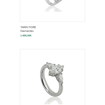
TARIN FIORE
Diamantes
1.950,00
€