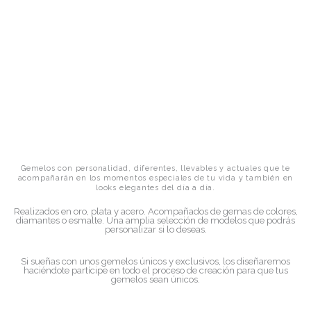
Gemelos con personalidad, diferentes, llevables y actuales que te
acompañarán en los momentos especiales de tu vida y también en
looks elegantes del día a día.
Realizados en oro, plata y acero. Acompañados de gemas de colores,
diamantes o esmalte. Una amplia selección de modelos que podrás
personalizar si lo deseas.
Si sueñas con unos gemelos únicos y exclusivos, los diseñaremos
haciéndote partícipe en todo el proceso de creación para que tus
gemelos sean únicos.