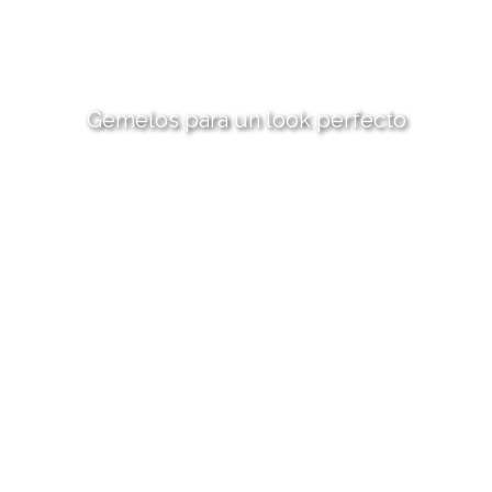
Gemelos para un look perfecto