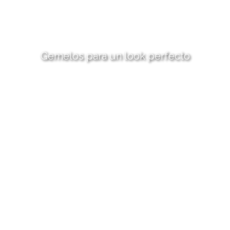
Gemelos para un look perfecto