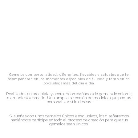
Gemelos con personalidad, diferentes, llevables y actuales que te
acompañarán en los momentos especiales de tu vida y también en
looks elegantes del día a día.
Realizados en oro, plata y acero. Acompañados de gemas de colores,
diamantes o esmalte. Una amplia selección de modelos que podrás
personalizar si lo deseas.
Si sueñas con unos gemelos únicos y exclusivos, los diseñaremos
haciéndote partícipe en todo el proceso de creación para que tus
gemelos sean únicos.