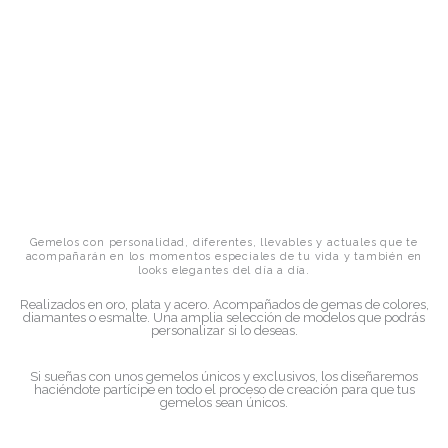
Gemelos con personalidad, diferentes, llevables y actuales que te
acompañarán en los momentos especiales de tu vida y también en
looks elegantes del día a día.
Realizados en oro, plata y acero. Acompañados de gemas de colores,
diamantes o esmalte. Una amplia selección de modelos que podrás
personalizar si lo deseas.
Si sueñas con unos gemelos únicos y exclusivos, los diseñaremos
haciéndote partícipe en todo el proceso de creación para que tus
gemelos sean únicos.