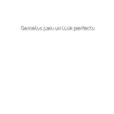
Gemelos para un look perfecto