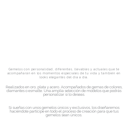
Gemelos con personalidad, diferentes, llevables y actuales que te
acompañarán en los momentos especiales de tu vida y también en
looks elegantes del día a día.
Realizados en oro, plata y acero. Acompañados de gemas de colores,
diamantes o esmalte. Una amplia selección de modelos que podrás
personalizar si lo deseas.
Si sueñas con unos gemelos únicos y exclusivos, los diseñaremos
haciéndote partícipe en todo el proceso de creación para que tus
gemelos sean únicos.