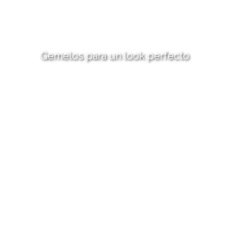
Gemelos para un look perfecto