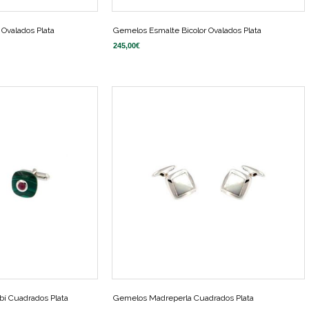
 Ovalados Plata
Gemelos Esmalte Bicolor Ovalados Plata
245,00
€
í Cuadrados Plata
Gemelos Madreperla Cuadrados Plata