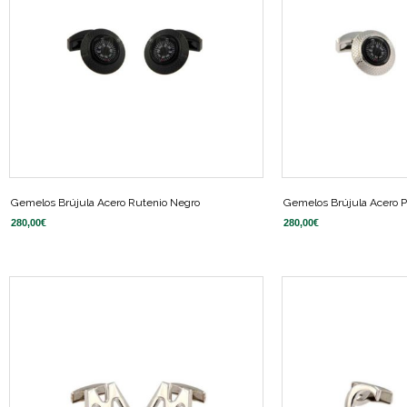
Gemelos Brújula Acero Rutenio Negro
Gemelos Brújula Acero P
280,00
€
280,00
€