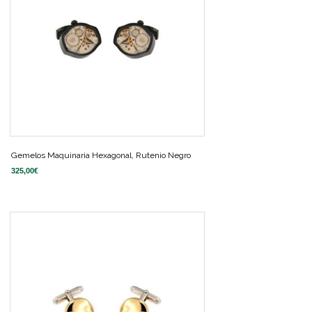
Gemelos Maquinaria Hexagonal, Rutenio Negro
325,00
€