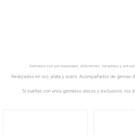
Gemelos con personalidad, diferentes, llevables y actua
Realizados en oro, plata y acero. Acompañados de gemas de
Si sueñas con unos gemelos únicos y exclusivos, los 