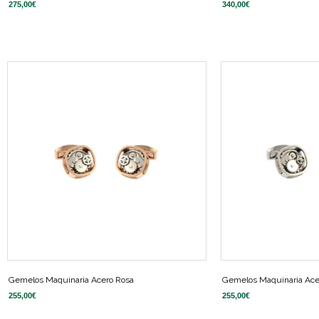
275,00
€
340,00
€
Gemelos Maquinaria Acero Rosa
Gemelos Maquinaria Ace
255,00
€
255,00
€