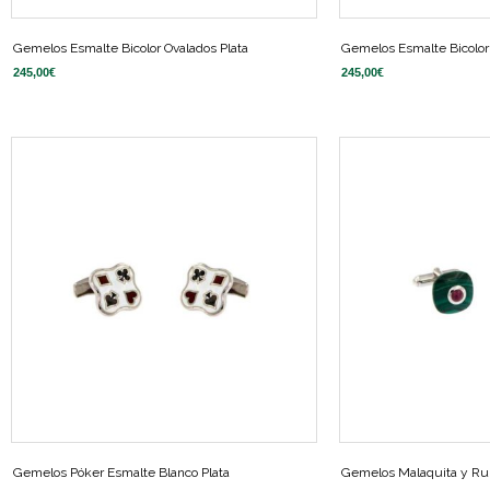
Gemelos Esmalte Bicolor Ovalados Plata
Gemelos Esmalte Bicolor
245,00
€
245,00
€
Gemelos Póker Esmalte Blanco Plata
Gemelos Malaquita y Rub