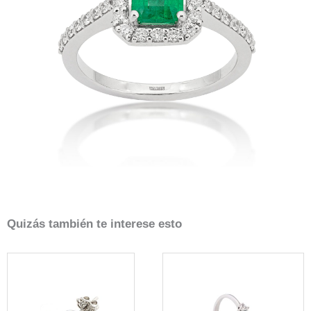
Quizás también te interese esto