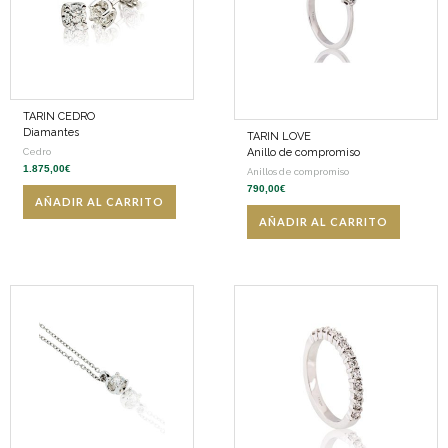
TARIN CEDRO
Diamantes
TARIN LOVE
Anillo de compromiso
Cedro
1.875,00
€
Anillos de compromiso
790,00
€
AÑADIR AL CARRITO
AÑADIR AL CARRITO