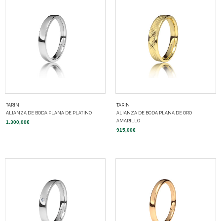
TARIN
TARIN
ALIANZA DE BODA PLANA DE PLATINO
ALIANZA DE BODA PLANA DE ORO
AMARILLO
1.300,00
€
915,00
€