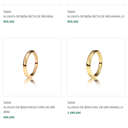
TARIN
TARIN
ALIANZA DE BODA RECTA DE ORO ROSA
ALIANZA DE BODA RECTA DE ORO AMARILLO
800,00
€
800,00
€
TARIN
TARIN
ALIANZA DE BODA MEDIA CAÑA DE ORO
ALIANZA DE BODA OVAL DE ORO AMARILLO
ROSA
1.080,00
€
690,00
€