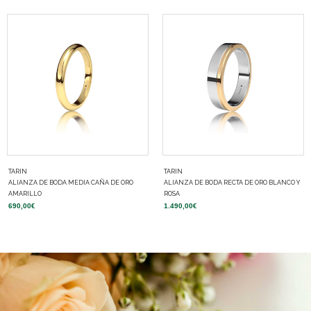
TARIN
TARIN
ALIANZA DE BODA MEDIA CAÑA DE ORO
ALIANZA DE BODA RECTA DE ORO BLANCO Y
AMARILLO
ROSA
690,00
€
1.490,00
€