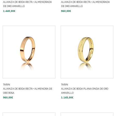
ALIANZA DE BODA RECTA + ALMENDRADA
ALIANZA DE BODA RECTA + ALMENDRADA
DE ORO AMARILLO
DE ORO AMARILLO
1.440,00
€
960,00
€
TARIN
TARIN
ALIANZA DE BODA RECTA + ALMENDRA DE
ALIANZA DE BODA PLANA ONDA DE ORO
ORO ROSA
AMARILLO
960,00
€
1.145,00
€