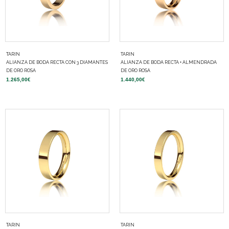
TARIN
TARIN
ALIANZA DE BODA RECTA CON 3 DIAMANTES
ALIANZA DE BODA RECTA + ALMENDRADA
DE ORO ROSA
DE ORO ROSA
1.265,00
€
1.440,00
€
TARIN
TARIN