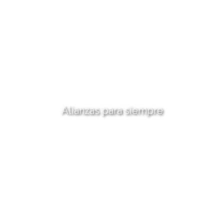
Alianzas para siempre