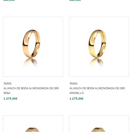
TARIN
TARIN
ALIANZA DE BODA ALMENDRADA DE ORO
ALIANZA DE BODA ALMENDRADA DE ORO
ROSA
AMARILLO
1.275,00
€
1.275,00
€