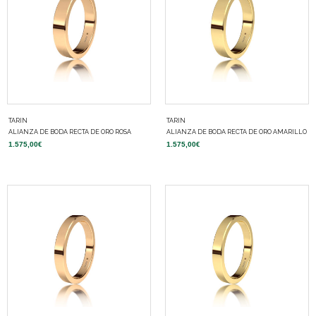
TARIN
TARIN
ALIANZA DE BODA RECTA DE ORO ROSA
ALIANZA DE BODA RECTA DE ORO AMARILLO
1.575,00
€
1.575,00
€