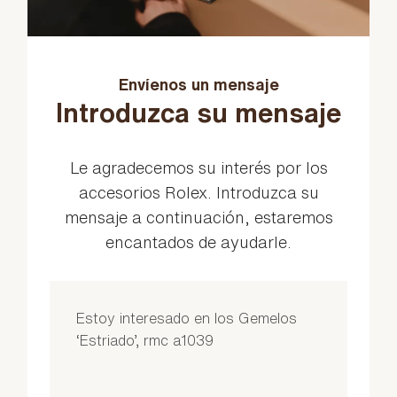
Envíenos un mensaje
Introduzca su mensaje
Le agradecemos su interés por los
accesorios Rolex. Introduzca su
mensaje a continuación, estaremos
encantados de ayudarle.