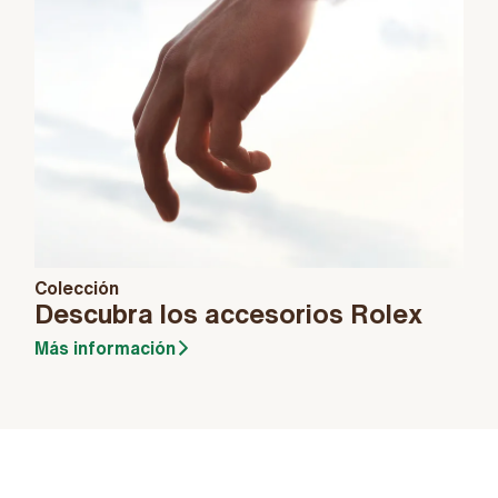
Colección
Descubra los accesorios Rolex
Más información