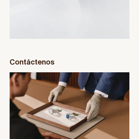
Contáctenos