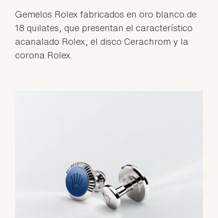
Gemelos Rolex fabricados en oro blanco de
18 quilates, que presentan el característico
acanalado Rolex, el disco Cerachrom y la
corona Rolex.