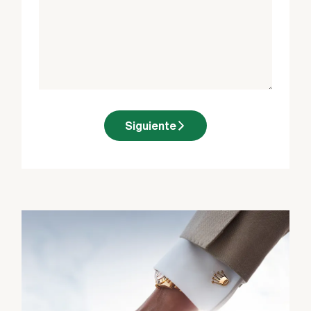
Siguiente