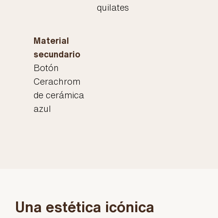
quilates
Material
secundario
Botón
Cerachrom
de cerámica
azul
Una estética icónica