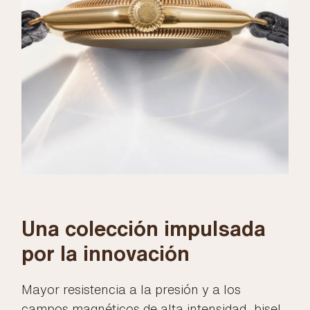
Una colección impulsada
por la innovación
Mayor resistencia a la presión y a los
campos magnéticos de alta intensidad, bisel