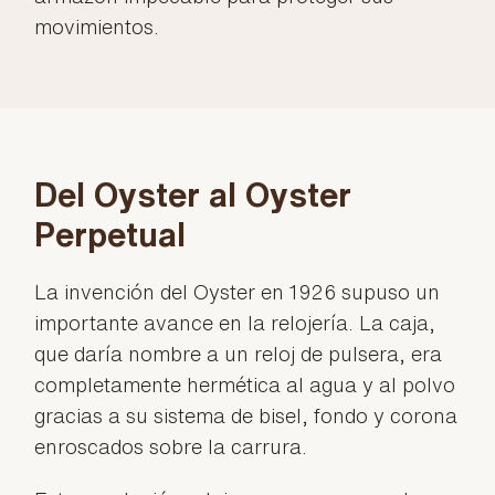
movimientos.
Del Oyster al Oyster
Perpetual
La invención del Oyster en 1926 supuso un
importante avance en la relojería. La caja,
que daría nombre a un reloj de pulsera, era
completamente hermética al agua y al polvo
gracias a su sistema de bisel, fondo y corona
enroscados sobre la carrura.