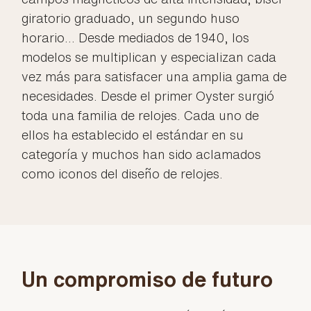
giratorio graduado, un segundo huso
horario... Desde mediados de 1940, los
modelos se multiplican y especializan cada
vez más para satisfacer una amplia gama de
necesidades. Desde el primer Oyster surgió
toda una familia de relojes. Cada uno de
ellos ha establecido el estándar en su
categoría y muchos han sido aclamados
como iconos del diseño de relojes.
Un compromiso de futuro