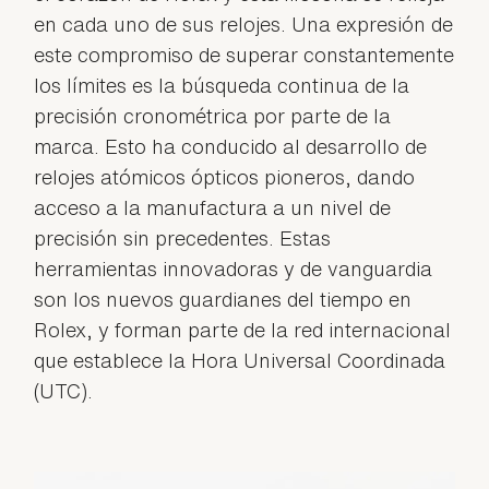
en cada uno de sus relojes. Una expresión de
este compromiso de superar constantemente
los límites es la búsqueda continua de la
precisión cronométrica por parte de la
marca. Esto ha conducido al desarrollo de
relojes atómicos ópticos pioneros, dando
acceso a la manufactura a un nivel de
precisión sin precedentes. Estas
herramientas innovadoras y de vanguardia
son los nuevos guardianes del tiempo en
Rolex, y forman parte de la red internacional
que establece la Hora Universal Coordinada
(UTC).