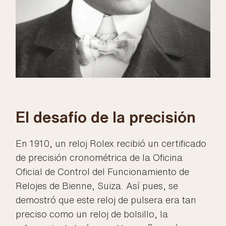
El desafío de la precisión
En 1910, un reloj Rolex recibió un certificado
de precisión cronométrica de la Oficina
Oficial de Control del Funcionamiento de
Relojes de Bienne, Suiza. Así pues, se
demostró que este reloj de pulsera era tan
preciso como un reloj de bolsillo, la