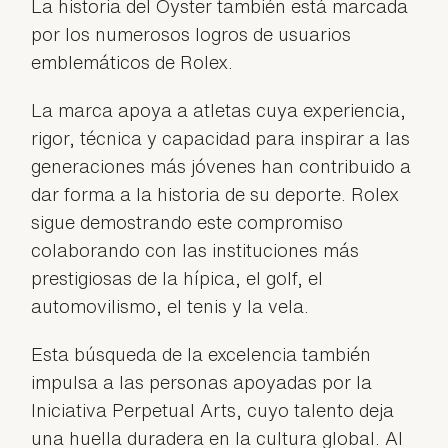
La historia del Oyster también está marcada
por los numerosos logros de usuarios
emblemáticos de Rolex.
La marca apoya a atletas cuya experiencia,
rigor, técnica y capacidad para inspirar a las
generaciones más jóvenes han contribuido a
dar forma a la historia de su deporte. Rolex
sigue demostrando este compromiso
colaborando con las instituciones más
prestigiosas de la hípica, el golf, el
automovilismo, el tenis y la vela.
Esta búsqueda de la excelencia también
impulsa a las personas apoyadas por la
Iniciativa Perpetual Arts, cuyo talento deja
una huella duradera en la cultura global. Al