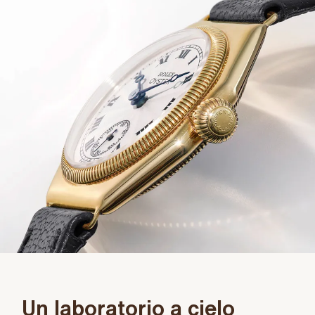
Un laboratorio a cielo