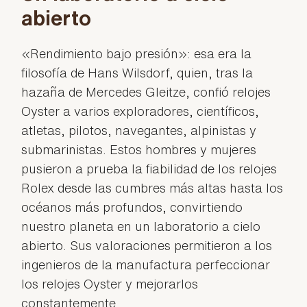
abierto
«Rendimiento bajo presión»: esa era la
filosofía de Hans Wilsdorf, quien, tras la
hazaña de Mercedes Gleitze, confió relojes
Oyster a varios exploradores, científicos,
atletas, pilotos, navegantes, alpinistas y
submarinistas. Estos hombres y mujeres
pusieron a prueba la fiabilidad de los relojes
Rolex desde las cumbres más altas hasta los
océanos más profundos, convirtiendo
nuestro planeta en un laboratorio a cielo
abierto. Sus valoraciones permitieron a los
ingenieros de la manufactura perfeccionar
los relojes Oyster y mejorarlos
constantemente.