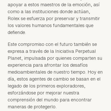
apoyar a estos maestros de la emoción, así
como a las instituciones donde actúan,
Rolex se esfuerza por preservar y transmitir
los valores humanos fundamentales que
defiende.
Este compromiso con el futuro también se
expresa a través de la Iniciativa Perpetual
Planet, impulsada por quienes comparten su
experiencia para afrontar los desafíos
medioambientales de nuestro tiempo. Hoy en
día, estos agentes de cambio se basan en el
legado de los primeros exploradores,
esforzándose por mejorar nuestra
comprensión del mundo para encontrar
maneras de protegerlo.