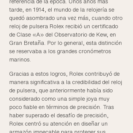
referencia de la época. Unos años más
tarde, en 1914, el mundo de la relojería se
quedó asombrado una vez más, cuando otro
reloj de pulsera Rolex recibió un certificado
de Clase «A» del Observatorio de Kew, en
Gran Bretaña. Por lo general, esta distinción
se reservaba a los grandes cronómetros
marinos.
Gracias a estos logros, Rolex contribuyó de
manera significativa a la credibilidad del reloj
de pulsera, que anteriormente había sido
considerado como una simple joya muy
poco fiable en términos de precisión. Tras
haber superado el desafío de precisión,
Rolex centró su atención en diseñar un
armazón impecable para proteger sus