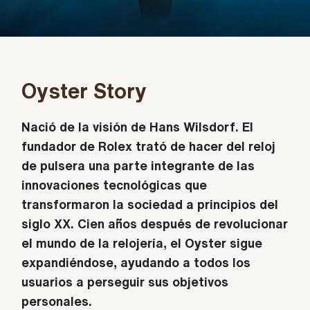
Oyster Story
Nació de la visión de Hans Wilsdorf. El
fundador de Rolex trató de hacer del reloj
de pulsera una parte integrante de las
innovaciones tecnológicas que
transformaron la sociedad a principios del
siglo XX. Cien años después de revolucionar
el mundo de la relojería, el Oyster sigue
expandiéndose, ayudando a todos los
usuarios a perseguir sus objetivos
personales.