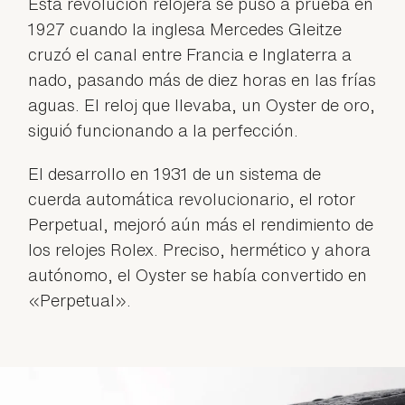
Esta revolución relojera se puso a prueba en
1927 cuando la inglesa Mercedes Gleitze
cruzó el canal entre Francia e Inglaterra a
nado, pasando más de diez horas en las frías
aguas. El reloj que llevaba, un Oyster de oro,
siguió funcionando a la perfección.
El desarrollo en 1931 de un sistema de
cuerda automática revolucionario, el rotor
Perpetual, mejoró aún más el rendimiento de
los relojes Rolex. Preciso, hermético y ahora
autónomo, el Oyster se había convertido en
«Perpetual».