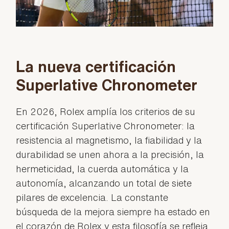
La nueva certificación
Superlative Chronometer
En 2026, Rolex amplía los criterios de su
certificación Superlative Chronometer: la
resistencia al magnetismo, la fiabilidad y la
durabilidad se unen ahora a la precisión, la
hermeticidad, la cuerda automática y la
autonomía, alcanzando un total de siete
pilares de excelencia. La constante
búsqueda de la mejora siempre ha estado en
el corazón de Rolex y esta filosofía se refleja