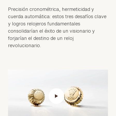
Precisión cronométrica, hermeticidad y
cuerda automática: estos tres desafíos clave
y logros relojeros fundamentales
consolidarían el éxito de un visionario y
forjarían el destino de un reloj
revolucionario.