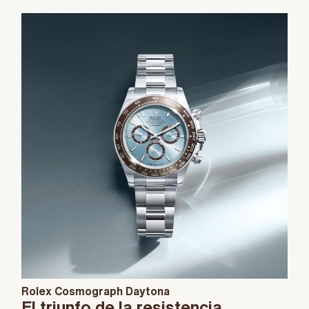
Rolex Cosmograph Daytona
El triunfo de la resistencia