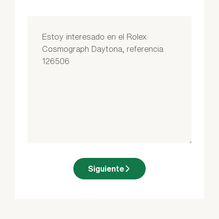
Siguiente