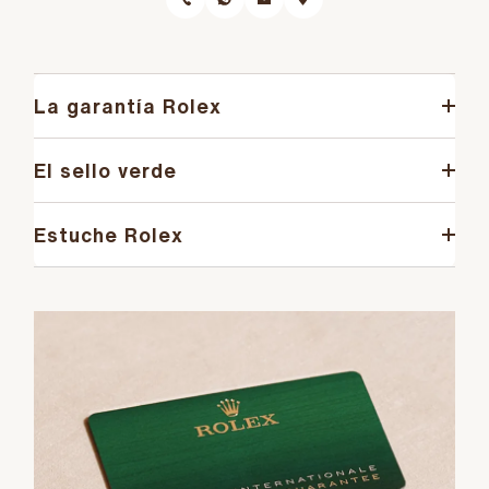
La garantía Rolex
El sello verde
Estuche Rolex