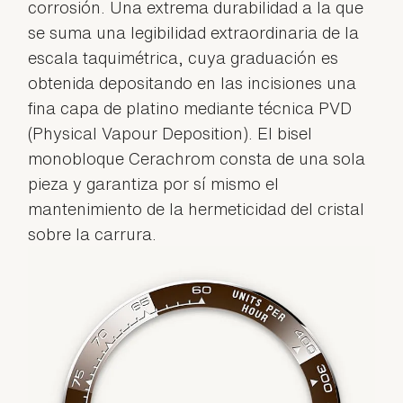
corrosión. Una extrema durabilidad a la que
se suma una legibilidad extraordinaria de la
escala taquimétrica, cuya graduación es
obtenida depositando en las incisiones una
fina capa de platino mediante técnica PVD
(Physical Vapour Deposition). El bisel
monobloque Cerachrom consta de una sola
pieza y garantiza por sí mismo el
mantenimiento de la hermeticidad del cristal
sobre la carrura.