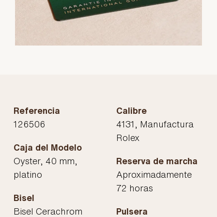
Referencia
Calibre
126506
4131, Manufactura
Rolex
Caja del Modelo
Oyster, 40 mm,
Reserva de marcha
platino
Aproximadamente
72 horas
Bisel
Bisel Cerachrom
Pulsera