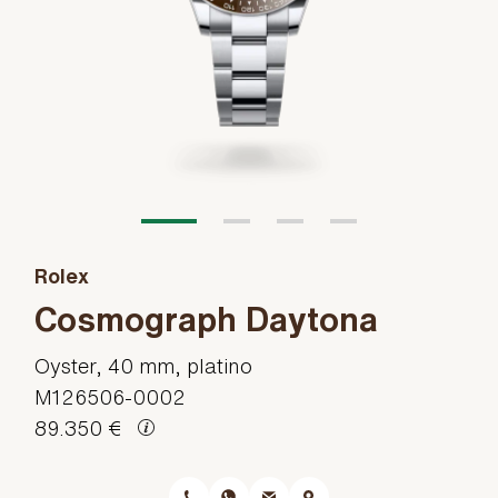
Rolex
Cosmograph Daytona
Oyster, 40 mm, platino
M126506-0002
89.350 €