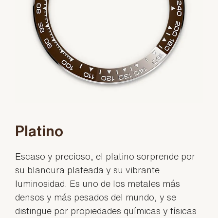
Platino
Escaso y precioso, el platino sorprende por
su blancura plateada y su vibrante
luminosidad. Es uno de los metales más
densos y más pesados del mundo, y se
distingue por propiedades químicas y físicas