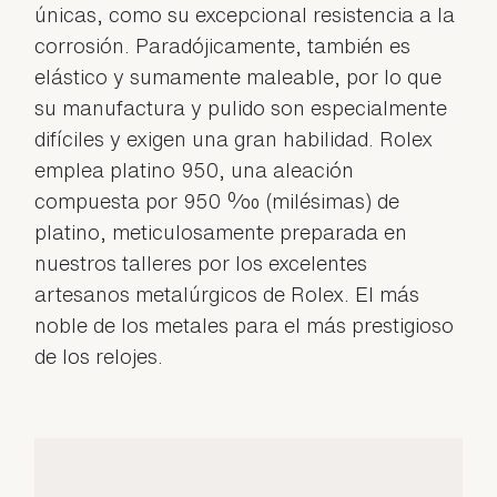
únicas, como su excepcional resistencia a la
corrosión. Paradójicamente, también es
elástico y sumamente maleable, por lo que
su manufactura y pulido son especialmente
difíciles y exigen una gran habilidad. Rolex
emplea platino 950, una aleación
compuesta por 950 ‰ (milésimas) de
platino, meticulosamente preparada en
nuestros talleres por los excelentes
artesanos metalúrgicos de Rolex. El más
noble de los metales para el más prestigioso
de los relojes.