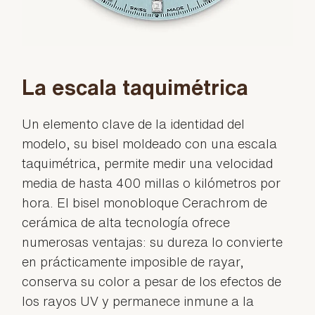
La escala taquimétrica
Un elemento clave de la identidad del
modelo, su bisel moldeado con una escala
taquimétrica, permite medir una velocidad
media de hasta 400 millas o kilómetros por
hora. El bisel monobloque Cerachrom de
cerámica de alta tecnología ofrece
numerosas ventajas: su dureza lo convierte
en prácticamente imposible de rayar,
conserva su color a pesar de los efectos de
los rayos UV y permanece inmune a la