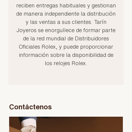
reciben entregas habituales y gestionan
de manera independiente la distribución
y las ventas a sus clientes. Tarín
Joyeros se enorgullece de formar parte
de la red mundial de Distribuidores
Oficiales Rolex, y puede proporcionar
información sobre la disponibilidad de
los relojes Rolex.
Contáctenos