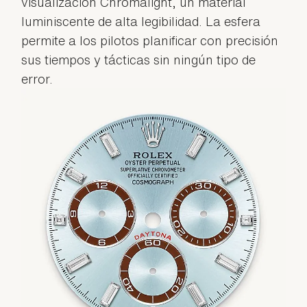
visualización Chromalight, un material
luminiscente de alta legibilidad. La esfera
permite a los pilotos planificar con precisión
sus tiempos y tácticas sin ningún tipo de
error.