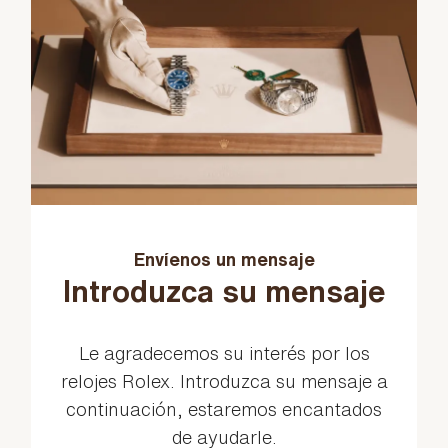
Envíenos un mensaje
Introduzca su mensaje
Le agradecemos su interés por los
relojes Rolex. Introduzca su mensaje a
continuación, estaremos encantados
de ayudarle.