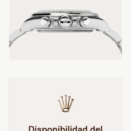
Disponibilidad del