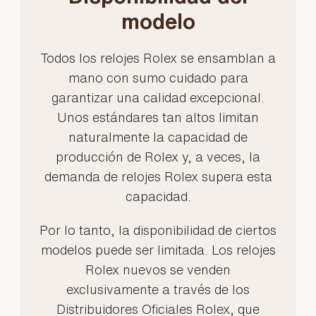
modelo
Todos los relojes Rolex se ensamblan a
mano con sumo cuidado para
garantizar una calidad excepcional.
Unos estándares tan altos limitan
naturalmente la capacidad de
producción de Rolex y, a veces, la
demanda de relojes Rolex supera esta
capacidad.
Por lo tanto, la disponibilidad de ciertos
modelos puede ser limitada. Los relojes
Rolex nuevos se venden
exclusivamente a través de los
Distribuidores Oficiales Rolex, que