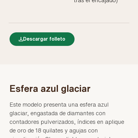
Descargar folleto
Esfera azul glaciar
Este modelo presenta una esfera azul
glaciar, engastada de diamantes con
contadores pulverizados, índices en aplique
de oro de 18 quilates y agujas con