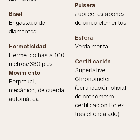
Pulsera
Bisel
Jubilee, eslabones
Engastado de
de cinco elementos
diamantes
Esfera
Hermeticidad
Verde menta
Hermético hasta 100
Certificación
metros/330 pies
Superlative
Movimiento
Chronometer
Perpetual,
(certificación oficial
mecánico, de cuerda
de cronómetro +
automática
certificación Rolex
tras el encajado)