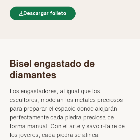
Descargar folleto
Bisel engastado de
diamantes
Los engastadores, al igual que los
escultores, modelan los metales preciosos
para preparar el espacio donde alojarán
perfectamente cada piedra preciosa de
forma manual. Con el arte y savoir-faire de
los joyeros, cada piedra se alinea