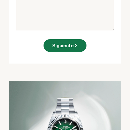
Siguiente