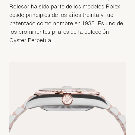
Rolesor ha sido parte de los modelos Rolex
desde principios de los años treinta y fue
patentado como nombre en 1933. Es uno de
los prominentes pilares de la colección
Oyster Perpetual.