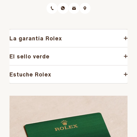
La garantía Rolex
El sello verde
Estuche Rolex