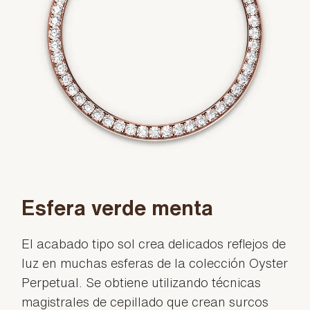
Esfera verde menta
El acabado tipo sol crea delicados reflejos de
luz en muchas esferas de la colección Oyster
Perpetual. Se obtiene utilizando técnicas
magistrales de cepillado que crean surcos