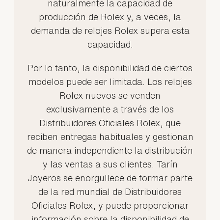
naturalmente la capacidad de
producción de Rolex y, a veces, la
demanda de relojes Rolex supera esta
capacidad.
Por lo tanto, la disponibilidad de ciertos
modelos puede ser limitada. Los relojes
Rolex nuevos se venden
exclusivamente a través de los
Distribuidores Oficiales Rolex, que
reciben entregas habituales y gestionan
de manera independiente la distribución
y las ventas a sus clientes. Tarín
Joyeros se enorgullece de formar parte
de la red mundial de Distribuidores
Oficiales Rolex, y puede proporcionar
información sobre la disponibilidad de