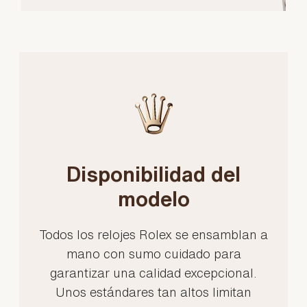
Disponibilidad del
modelo
Todos los relojes Rolex se ensamblan a
mano con sumo cuidado para
garantizar una calidad excepcional.
Unos estándares tan altos limitan