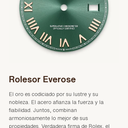
Rolesor Everose
El oro es codiciado por su lustre y su
nobleza. El acero afianza la fuerza y la
fiabilidad. Juntos, combinan
armoniosamente lo mejor de sus
propiedades. Verdadera firma de Rolex, el