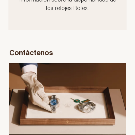
los relojes Rolex.
Contáctenos