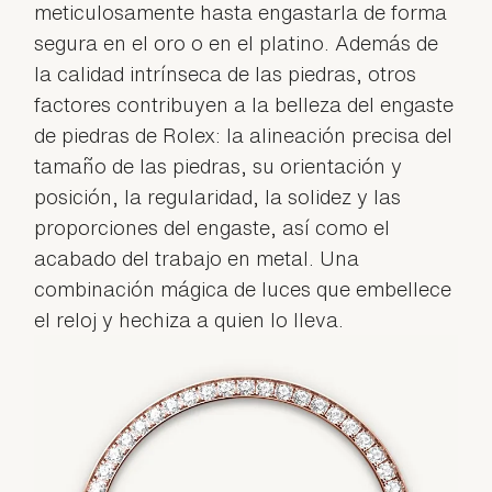
meticulosamente hasta engastarla de forma
segura en el oro o en el platino. Además de
la calidad intrínseca de las piedras, otros
factores contribuyen a la belleza del engaste
de piedras de Rolex: la alineación precisa del
tamaño de las piedras, su orientación y
posición, la regularidad, la solidez y las
proporciones del engaste, así como el
acabado del trabajo en metal. Una
combinación mágica de luces que embellece
el reloj y hechiza a quien lo lleva.