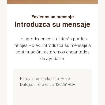
Envíenos un mensaje
Introduzca su mensaje
Le agradecemos su interés por los
relojes Rolex. Introduzca su mensaje a
continuación, estaremos encantados
de ayudarle.