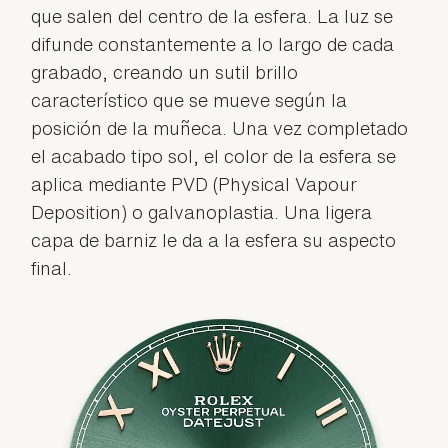
que salen del centro de la esfera. La luz se
difunde constantemente a lo largo de cada
grabado, creando un sutil brillo
característico que se mueve según la
posición de la muñeca. Una vez completado
el acabado tipo sol, el color de la esfera se
aplica mediante PVD (Physical Vapour
Deposition) o galvanoplastia. Una ligera
capa de barniz le da a la esfera su aspecto
final.