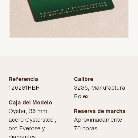
Referencia
Calibre
126281RBR
3235, Manufactura
Rolex
Caja del Modelo
Oyster, 36 mm,
Reserva de marcha
acero Oystersteel,
Aproximadamente
oro Everose y
70 horas
diamantes