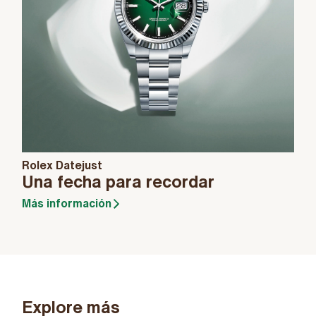
Rolex Datejust
Una fecha para recordar
Más información
Explore más